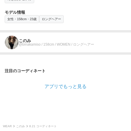
モデル情報
女性・158cm・23歳
ロングヘアー
このみ
@binakamiso / 158cm / WOMEN / ロングヘアー
注目のコーディネート
アプリでもっと見る
WEAR
このみ
8.21 コーディネート