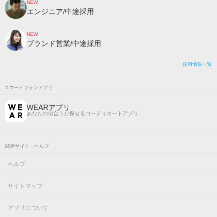
NEW
エンジニア/中途採用
NEW
ブランド営業/中途採用
採用情報一覧
スマートフォンアプリ
WEARアプリ
あなたの似合うが探せるコーディネートアプリ
関連サイト・ヘルプ
ヘルプ
サイトマップ
アプリについて