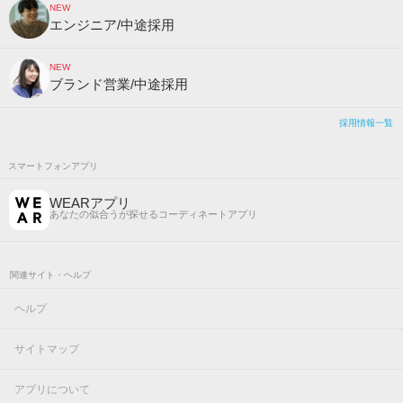
NEW
エンジニア/中途採用
NEW
ブランド営業/中途採用
採用情報一覧
スマートフォンアプリ
WEARアプリ
あなたの似合うが探せるコーディネートアプリ
関連サイト・ヘルプ
ヘルプ
サイトマップ
アプリについて