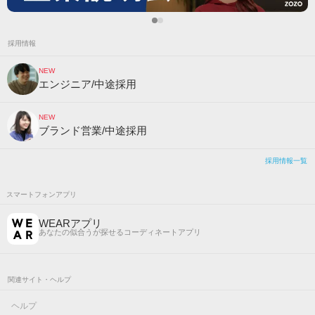
採用情報
NEW
エンジニア/中途採用
NEW
ブランド営業/中途採用
採用情報一覧
スマートフォンアプリ
WEARアプリ
あなたの似合うが探せるコーディネートアプリ
関連サイト・ヘルプ
ヘルプ