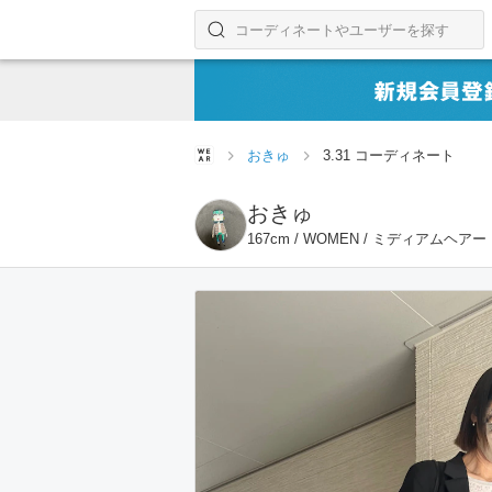
コーディネートやユーザーを探す
検索する
おきゅ
3.31 コーディネート
おきゅ
167cm / WOMEN / ミディアムヘアー