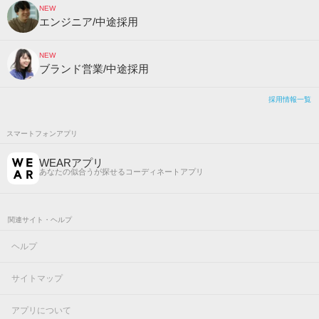
NEW
エンジニア/中途採用
NEW
ブランド営業/中途採用
採用情報一覧
スマートフォンアプリ
WEARアプリ
あなたの似合うが探せるコーディネートアプリ
関連サイト・ヘルプ
ヘルプ
サイトマップ
アプリについて