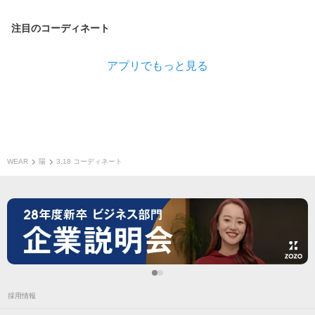
注目のコーディネート
アプリでもっと見る
WEAR
陽
3.18 コーディネート
採用情報