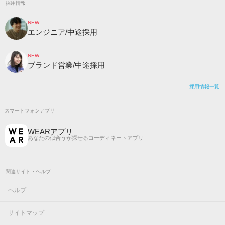
採用情報
NEW
エンジニア/中途採用
NEW
ブランド営業/中途採用
採用情報一覧
スマートフォンアプリ
WEARアプリ
あなたの似合うが探せるコーディネートアプリ
関連サイト・ヘルプ
ヘルプ
サイトマップ