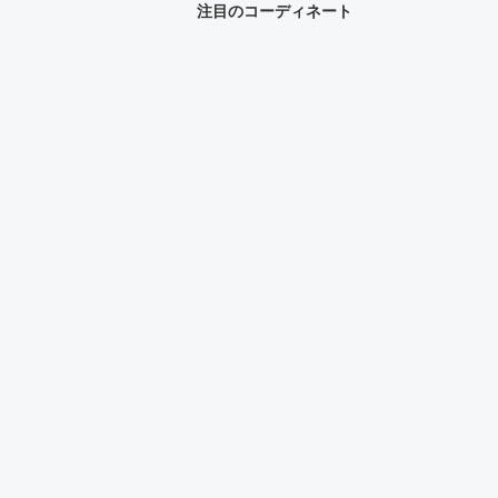
注目のコーディネート