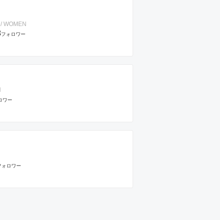
 / WOMEN
3
フォロワー
N
ロワー
フォロワー