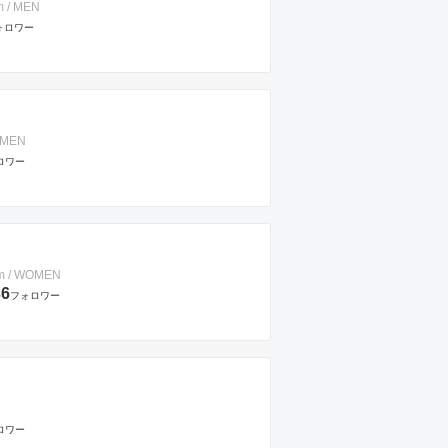
m / MEN
ォロワー
OMEN
ロワー
cm / WOMEN
36
フォロワー
ロワー