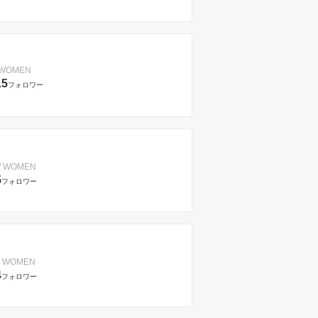
/ WOMEN
15
フォロワー
 / WOMEN
5
フォロワー
 / WOMEN
4
フォロワー