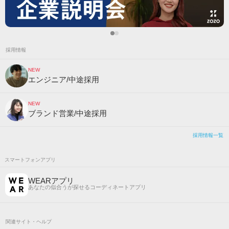
採用情報
NEW
エンジニア/中途採用
NEW
ブランド営業/中途採用
採用情報一覧
スマートフォンアプリ
WEARアプリ
あなたの似合うが探せるコーディネートアプリ
関連サイト・ヘルプ