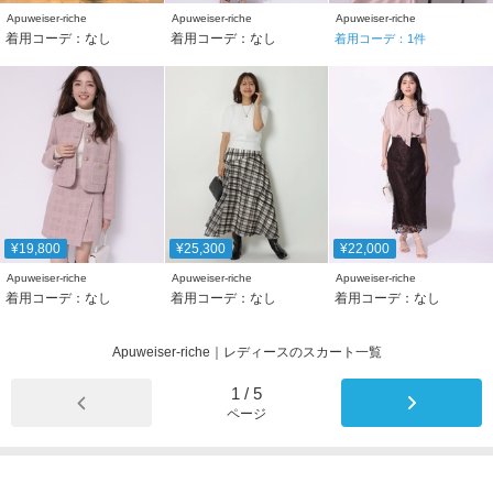
Apuweiser-riche
Apuweiser-riche
Apuweiser-riche
着用コーデ：なし
着用コーデ：なし
着用コーデ：
1
件
¥19,800
¥25,300
¥22,000
Apuweiser-riche
Apuweiser-riche
Apuweiser-riche
着用コーデ：なし
着用コーデ：なし
着用コーデ：なし
Apuweiser-riche｜レディースのスカート一覧
1
/
5
ページ