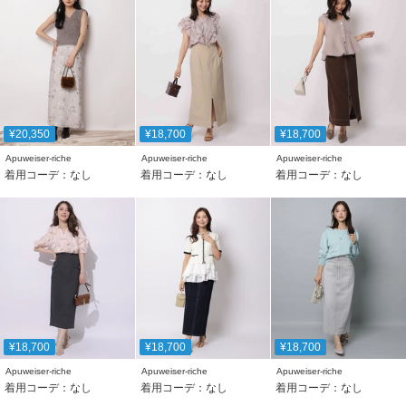
¥20,350
¥18,700
¥18,700
Apuweiser-riche
Apuweiser-riche
Apuweiser-riche
着用コーデ：なし
着用コーデ：なし
着用コーデ：なし
¥18,700
¥18,700
¥18,700
Apuweiser-riche
Apuweiser-riche
Apuweiser-riche
着用コーデ：なし
着用コーデ：なし
着用コーデ：なし