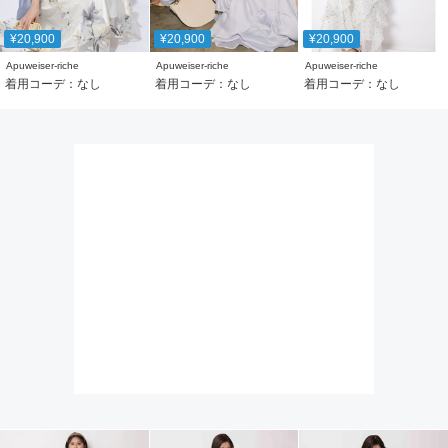
¥20,900
¥20,900
¥20,900
Apuweiser-riche
Apuweiser-riche
Apuweiser-riche
着用コーデ：なし
着用コーデ：なし
着用コーデ：なし