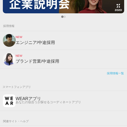
採用情報
NEW
エンジニア/中途採用
NEW
ブランド営業/中途採用
採用情報一覧
スマートフォンアプリ
WEARアプリ
あなたの似合うが探せるコーディネートアプリ
関連サイト・ヘルプ