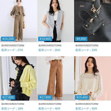
¥24,200
¥19,800
¥8,800
BARNYARDSTORM
BARNYARDSTORM
BARNYARDSTORM
着用コーデ：
27
件
着用コーデ：
25
件
着用コーデ：
33
件
¥17,600
¥17,600
¥15,400
BARNYARDSTORM
BARNYARDSTORM
BARNYARDSTORM
着用コーデ：
19
件
着用コーデ：
46
件
着用コーデ：
30
件