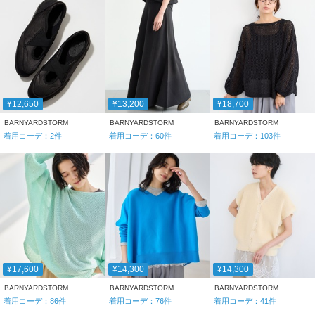
¥12,650
¥13,200
¥18,700
BARNYARDSTORM
BARNYARDSTORM
BARNYARDSTORM
着用コーデ：
2
件
着用コーデ：
60
件
着用コーデ：
103
件
¥17,600
¥14,300
¥14,300
BARNYARDSTORM
BARNYARDSTORM
BARNYARDSTORM
着用コーデ：
86
件
着用コーデ：
76
件
着用コーデ：
41
件