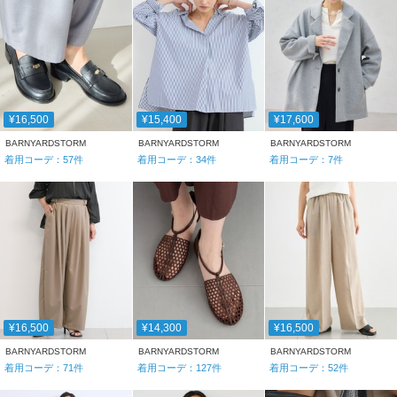
¥16,500
¥15,400
¥17,600
BARNYARDSTORM
BARNYARDSTORM
BARNYARDSTORM
着用コーデ：
57
件
着用コーデ：
34
件
着用コーデ：
7
件
¥16,500
¥14,300
¥16,500
BARNYARDSTORM
BARNYARDSTORM
BARNYARDSTORM
着用コーデ：
71
件
着用コーデ：
127
件
着用コーデ：
52
件