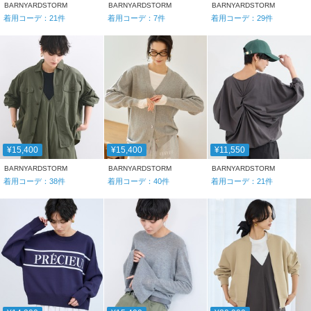
BARNYARDSTORM
BARNYARDSTORM
BARNYARDSTORM
着用コーデ：
21
件
着用コーデ：
7
件
着用コーデ：
29
件
¥15,400
¥15,400
¥11,550
BARNYARDSTORM
BARNYARDSTORM
BARNYARDSTORM
着用コーデ：
38
件
着用コーデ：
40
件
着用コーデ：
21
件