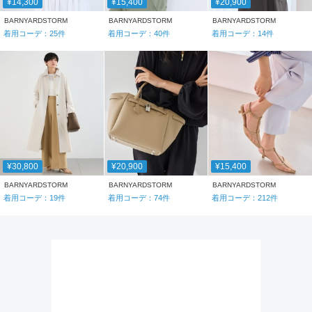
¥14,300
¥15,400
¥20,900
BARNYARDSTORM
BARNYARDSTORM
BARNYARDSTORM
着用コーデ：
25
件
着用コーデ：
40
件
着用コーデ：
14
件
¥30,800
¥20,900
¥15,400
BARNYARDSTORM
BARNYARDSTORM
BARNYARDSTORM
着用コーデ：
19
件
着用コーデ：
74
件
着用コーデ：
212
件