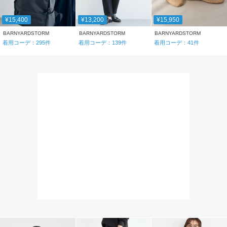
¥15,400
¥13,200
¥15,950
BARNYARDSTORM
BARNYARDSTORM
BARNYARDSTORM
着用コーデ：
295
件
着用コーデ：
139
件
着用コーデ：
41
件