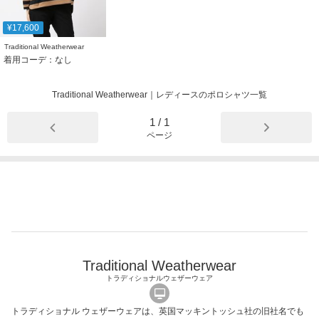
¥17,600
Traditional Weatherwear
着用コーデ：なし
Traditional Weatherwear｜レディースのポロシャツ一覧
1
/
1
ページ
Traditional Weatherwear
トラディショナルウェザーウェア
トラディショナル ウェザーウェアは、英国マッキントッシュ社の旧社名でも