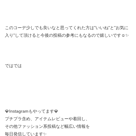
このコーデ少しでも良いなと思ってくれた方は"いいね"と"お気に
入り"して頂けると今後の投稿の参考にもなるので嬉しいです☺️✨
ではでは
💎Instagramもやってます💎
プチプラ含め、アイテムレビューや着回し、
その他ファッション系投稿など幅広い情報を
毎日発信しています✨