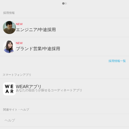
採用情報
NEW
エンジニア/中途採用
NEW
ブランド営業/中途採用
採用情報一覧
スマートフォンアプリ
WEARアプリ
あなたの似合うが探せるコーディネートアプリ
関連サイト・ヘルプ
ヘルプ