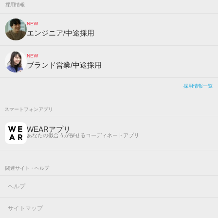
採用情報
NEW
エンジニア/中途採用
NEW
ブランド営業/中途採用
採用情報一覧
スマートフォンアプリ
WEARアプリ
あなたの似合うが探せるコーディネートアプリ
関連サイト・ヘルプ
ヘルプ
サイトマップ