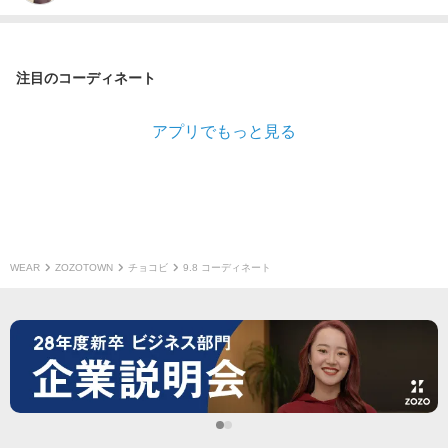
注目のコーディネート
アプリでもっと見る
WEAR
ZOZOTOWN
チョコビ
9.8 コーディネート