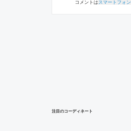
コメントは
スマートフォン
注目のコーディネート