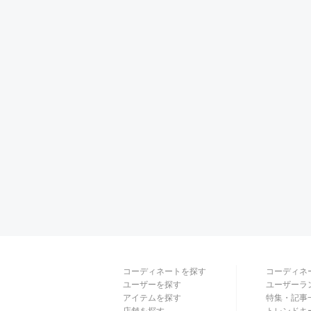
コーディネートを探す
コーディネ
ユーザーを探す
ユーザーラ
アイテムを探す
特集・記事