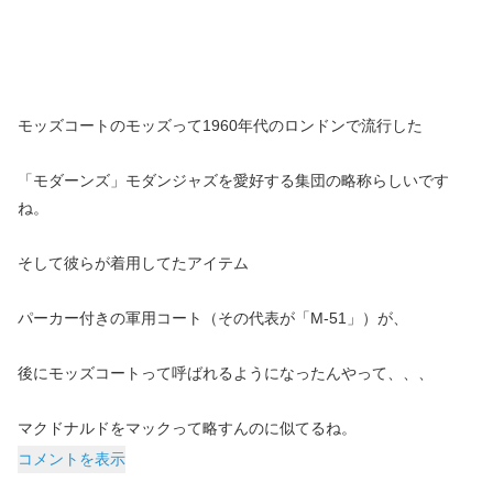
モッズコートのモッズって1960年代のロンドンで流行した
「モダーンズ」モダンジャズを愛好する集団の略称らしいです
ね。
そして彼らが着用してたアイテム
パーカー付きの軍用コート（その代表が「M-51」）が、
後にモッズコートって呼ばれるようになったんやって、、、
マクドナルドをマックって略すんのに似てるね。
コメントを表示