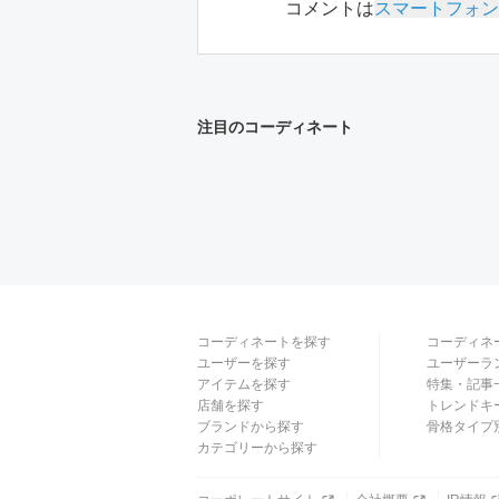
コメントは
スマートフォン
注目のコーディネート
コーディネートを探す
コーディネ
ユーザーを探す
ユーザーラ
アイテムを探す
特集・記事
店舗を探す
トレンドキ
ブランドから探す
骨格タイプ
カテゴリーから探す