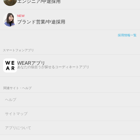
エンジニア/中途採用
NEW
ブランド営業/中途採用
採用情報一覧
スマートフォンアプリ
WEARアプリ
あなたの似合うが探せるコーディネートアプリ
関連サイト・ヘルプ
ヘルプ
サイトマップ
アプリについて