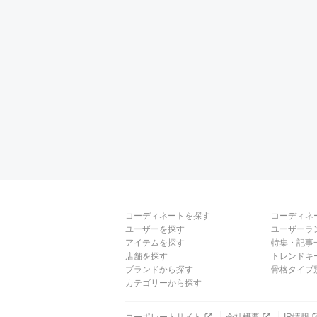
コーディネートを探す
コーディネ
ユーザーを探す
ユーザーラ
アイテムを探す
特集・記事
店舗を探す
トレンドキ
ブランドから探す
骨格タイプ
カテゴリーから探す
コーポレートサイト
会社概要
IR情報