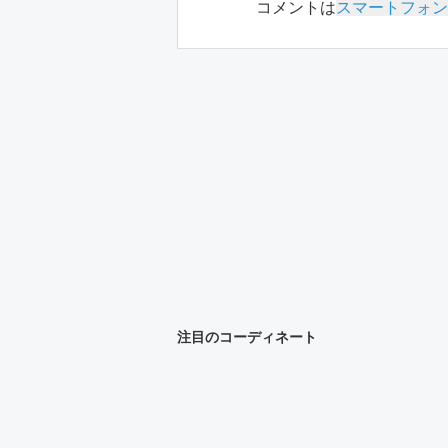
コメントは
スマートフォン
注目のコーディネート