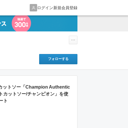
ログイン
新規会員登録
フォローする
トソー「Champion Authentic
トカットソー/チャンピオン」を使
ート