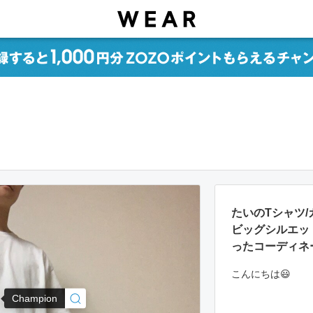
たいのTシャツ/カッ
ビッグシルエッ
ったコーディネ
こんにちは😃
Champion