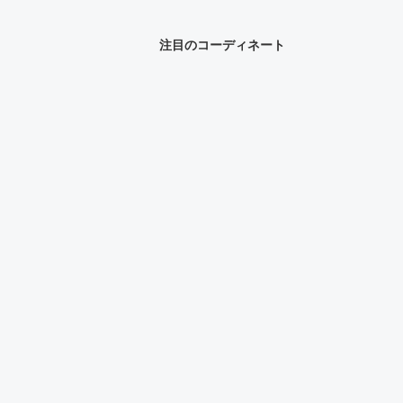
注目のコーディネート