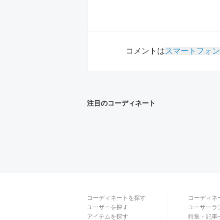
コメントは
スマートフォン
注目のコーディネート
コーディネートを探す
コーディネ
ユーザーを探す
ユーザーラ
アイテムを探す
特集・記事