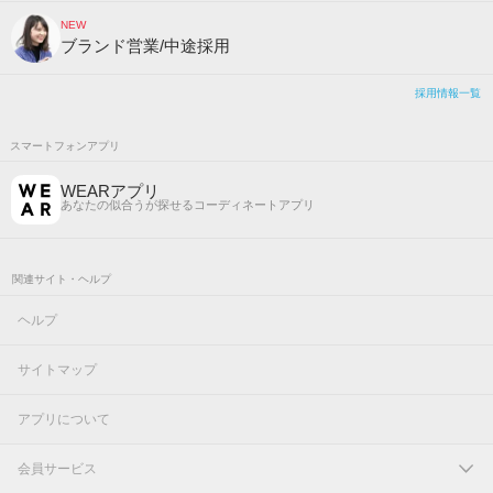
NEW
ブランド営業/中途採用
採用情報一覧
スマートフォンアプリ
WEARアプリ
あなたの似合うが探せるコーディネートアプリ
関連サイト・ヘルプ
ヘルプ
サイトマップ
アプリについて
会員サービス