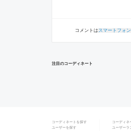
コメントは
スマートフォン
注目のコーディネート
コーディネートを探す
コーディネ
ユーザーを探す
ユーザーラ