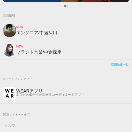
採用情報
NEW
エンジニア/中途採用
NEW
ブランド営業/中途採用
採用情報一覧
スマートフォンアプリ
WEARアプリ
あなたの似合うが探せるコーディネートアプリ
関連サイト・ヘルプ
ヘルプ