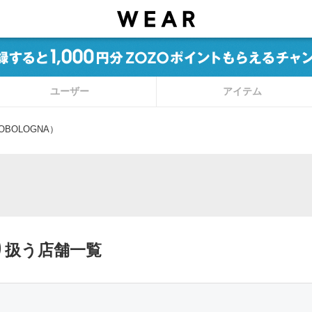
ユーザー
アイテム
BOLOGNA）
取り扱う店舗一覧