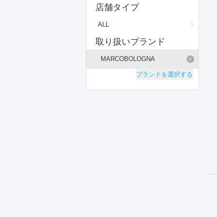
絞り込み条件
店舗タイプ
店
ALL
取り扱いブランド
MARCOBOLOGNA
ブランドを選択する