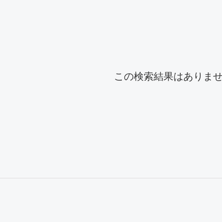
舗一覧
この検索結果はありま