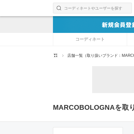
コーディネートやユーザーを探す
検索する
コーディネート
店舗一覧（取り扱いブランド：MARCO
MARCOBOLOGNAを