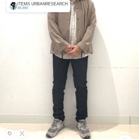
ITEMS URBANRESEARCH
¥6,990