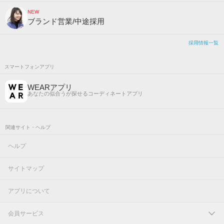
NEW
ブランド営業/中途採用
採用情報一覧
スマートフォンアプリ
WEARアプリ
あなたの似合うが探せるコーディネートアプリ
関連サイト・ヘルプ
ヘルプ
サイトマップ
アプリについて
会員サービス