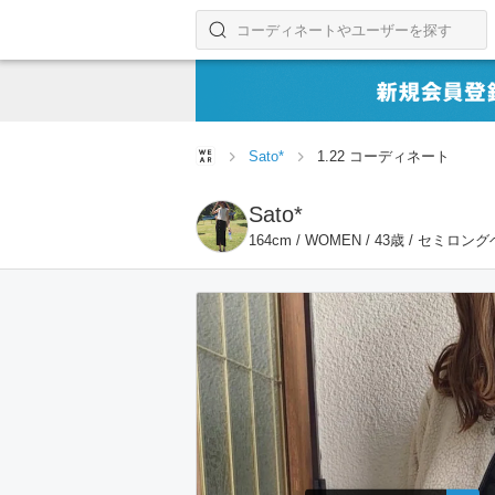
コーディネートやユーザーを探す
検索する
Sato*
1.22 コーディネート
Sato*
164cm / WOMEN / 43歳 / セミロン