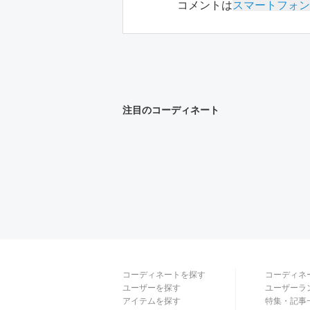
コメントは
スマートフォン
注目のコーディネート
コーディネートを探す
コーディネ
ユーザーを探す
ユーザーラ
アイテムを探す
特集・記事