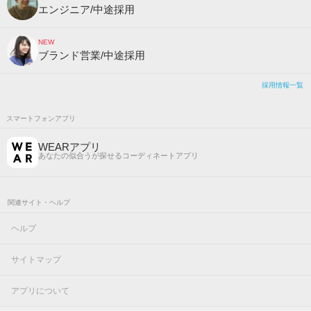
エンジニア/中途採用
NEW
ブランド営業/中途採用
採用情報一覧
スマートフォンアプリ
WEARアプリ
あなたの似合うが探せるコーディネートアプリ
関連サイト・ヘルプ
ヘルプ
サイトマップ
アプリについて