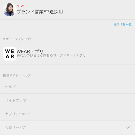
NEW
ブランド営業/中途採用
採用情報一覧
スマートフォンアプリ
WEARアプリ
あなたの似合うが探せるコーディネートアプリ
関連サイト・ヘルプ
ヘルプ
サイトマップ
アプリについて
会員サービス