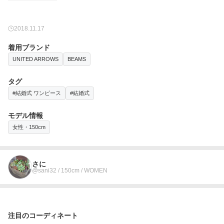
2018.11.17
着用ブランド
UNITED ARROWS
BEAMS
タグ
#結婚式 ワンピース
#結婚式
モデル情報
女性・150cm
さに
@sani32 / 150cm / WOMEN
注目のコーディネート