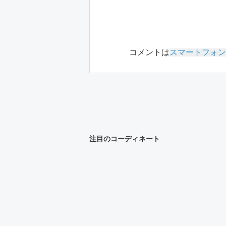
コメントは
スマートフォン
注目のコーディネート