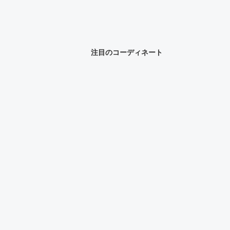
注目のコーディネート