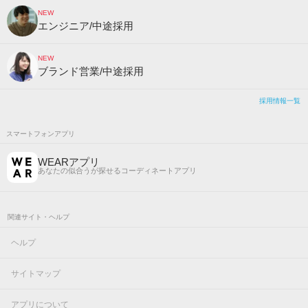
NEW
エンジニア/中途採用
NEW
ブランド営業/中途採用
採用情報一覧
スマートフォンアプリ
WEARアプリ
あなたの似合うが探せるコーディネートアプリ
関連サイト・ヘルプ
ヘルプ
サイトマップ
アプリについて