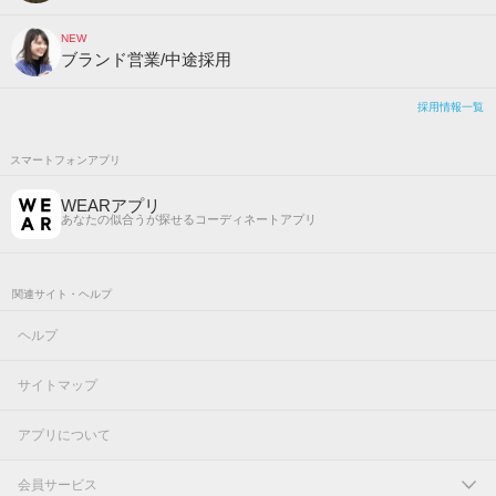
NEW
ブランド営業/中途採用
採用情報一覧
スマートフォンアプリ
WEARアプリ
あなたの似合うが探せるコーディネートアプリ
関連サイト・ヘルプ
ヘルプ
サイトマップ
アプリについて
会員サービス