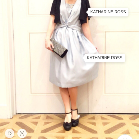
KATHARINE ROSS
KATHARINE ROSS