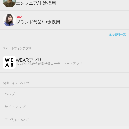
エンジニア/中途採用
NEW
ブランド営業/中途採用
採用情報一覧
スマートフォンアプリ
WEARアプリ
あなたの似合うが探せるコーディネートアプリ
関連サイト・ヘルプ
ヘルプ
サイトマップ
アプリについて