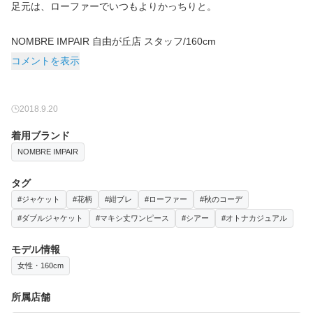
足元は、ローファーでいつもよりかっちりと。
NOMBRE IMPAIR 自由が丘店 スタッフ/160cm
コメントを表示
2018.9.20
着用ブランド
NOMBRE IMPAIR
タグ
#ジャケット
#花柄
#紺ブレ
#ローファー
#秋のコーデ
#ダブルジャケット
#マキシ丈ワンピース
#シアー
#オトナカジュアル
モデル情報
女性・160cm
所属店舗