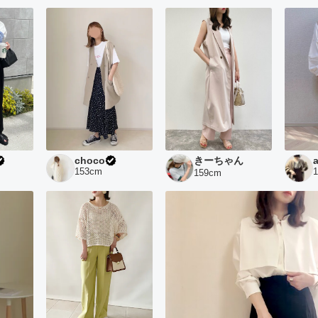
choco
きーちゃん
a
153
cm
1
159
cm