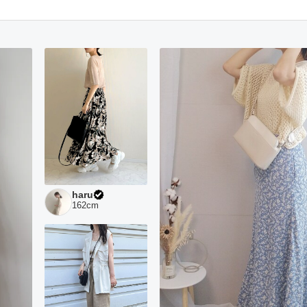
haru
162
cm