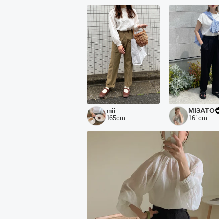
mii
MISATO
165
cm
161
cm