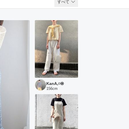
すべて
KanA𓈒𓏸𑁍‬
156
cm