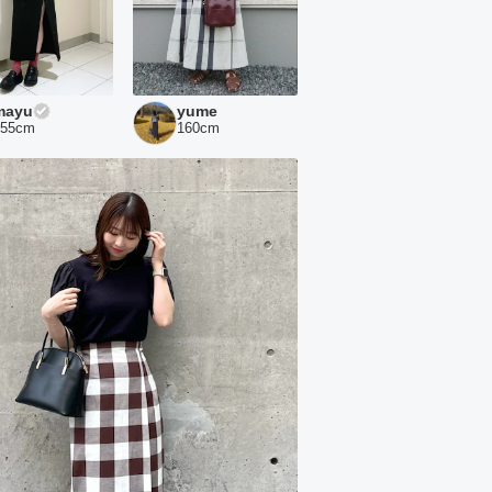
mayu
yume
55
cm
160
cm