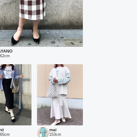
AYANO
62
cm
ii
mai
65
cm
153
cm