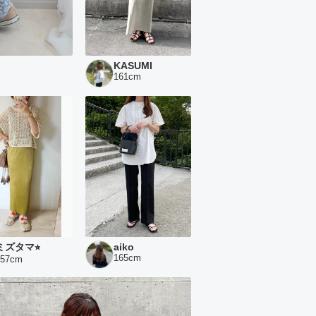
KASUMI
161
cm
ミズタマ⭐︎
aiko
165
cm
57
cm