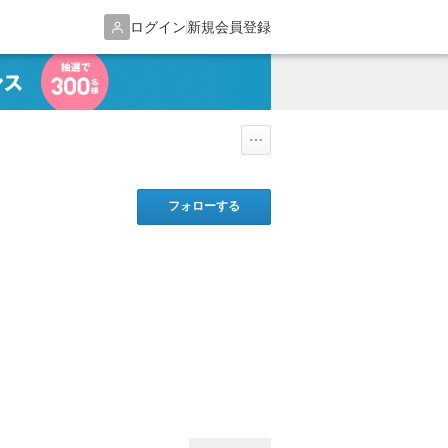
ログイン
新規会員登録
フォローする