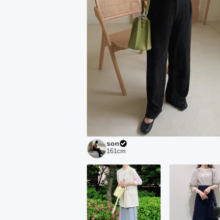
son
161
cm