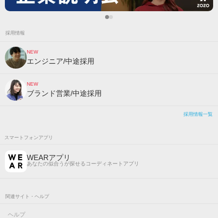
採用情報
NEW
エンジニア/中途採用
NEW
ブランド営業/中途採用
採用情報一覧
スマートフォンアプリ
WEARアプリ
あなたの似合うが探せるコーディネートアプリ
関連サイト・ヘルプ
ヘルプ