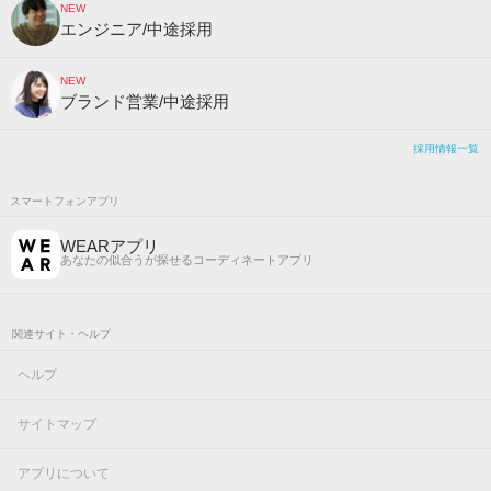
NEW
エンジニア/中途採用
NEW
ブランド営業/中途採用
採用情報一覧
スマートフォンアプリ
WEARアプリ
あなたの似合うが探せるコーディネートアプリ
関連サイト・ヘルプ
ヘルプ
サイトマップ
アプリについて