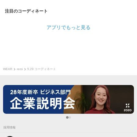
注目のコーディネート
アプリでもっと見る
WEAR
remi
5.29 コーディネート
採用情報