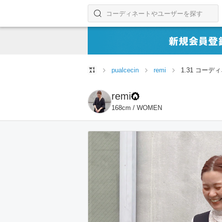
コーディネートやユーザーを探す
検索する
pualcecin
remi
1.31 コーデ
remi
168cm / WOMEN