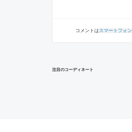
コメントは
スマートフォン
注目のコーディネート