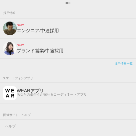
採用情報
NEW
エンジニア/中途採用
NEW
ブランド営業/中途採用
採用情報一覧
スマートフォンアプリ
WEARアプリ
あなたの似合うが探せるコーディネートアプリ
関連サイト・ヘルプ
ヘルプ