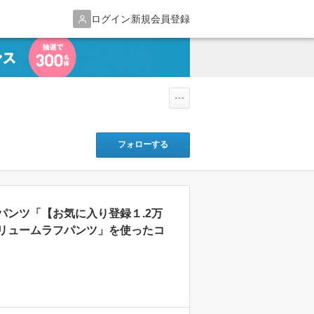
ログイン
新規会員登録
フォローする
パンツ「【お気に入り登録１.2万
リュームラフパンツ」を使ったコ