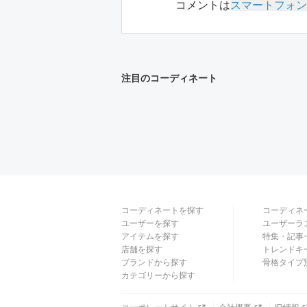
コメントは
スマートフォン
注目のコーディネート
コーディネートを探す
コーディネ
ユーザーを探す
ユーザーラ
アイテムを探す
特集・記事
店舗を探す
トレンドキ
ブランドから探す
骨格タイプ
カテゴリーから探す