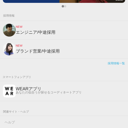
採用情報
NEW
エンジニア/中途採用
NEW
ブランド営業/中途採用
採用情報一覧
スマートフォンアプリ
WEARアプリ
あなたの似合うが探せるコーディネートアプリ
関連サイト・ヘルプ
ヘルプ