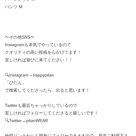
パンツ M
〜その他SNS〜
Instagramも本気でやっているので
クオリティの高い投稿を心がけてます！
宜しければ遊びに来てください！！
🔍Instagram→happypitan
「ぴたん」
で検索してくださったら、出ると思います！
Twitterも最近ちゃっかりしているので
宜しければフォローしてくださると嬉しいです！
🔍Twitter→pitanWEAR
外部リンクからも簡単にフォローできますので、是非ご利用下さ