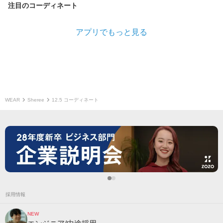
注目のコーディネート
アプリでもっと見る
WEAR
Sheree
12.5 コーディネート
採用情報
NEW