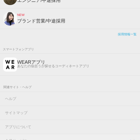
エンジニア/中途採用
NEW
ブランド営業/中途採用
採用情報一覧
スマートフォンアプリ
WEARアプリ
あなたの似合うが探せるコーディネートアプリ
関連サイト・ヘルプ
ヘルプ
サイトマップ
アプリについて