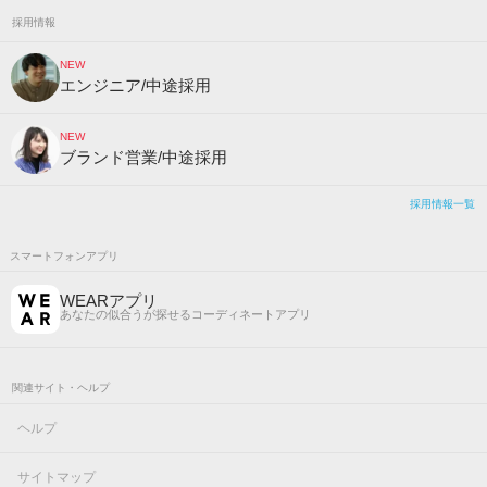
採用情報
NEW
エンジニア/中途採用
NEW
ブランド営業/中途採用
採用情報一覧
スマートフォンアプリ
WEARアプリ
あなたの似合うが探せるコーディネートアプリ
関連サイト・ヘルプ
ヘルプ
サイトマップ