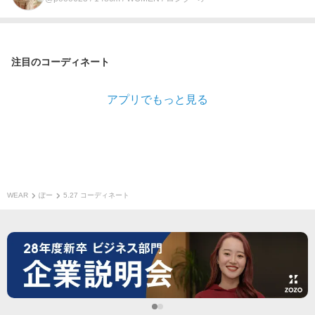
注目のコーディネート
アプリでもっと見る
WEAR
ぽー
5.27 コーディネート