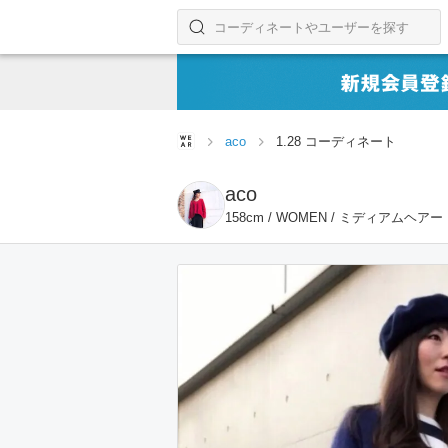
コーディネートやユーザーを探す
検索する
aco
1.28 コーディネート
aco
158cm / WOMEN / ミディアムヘアー