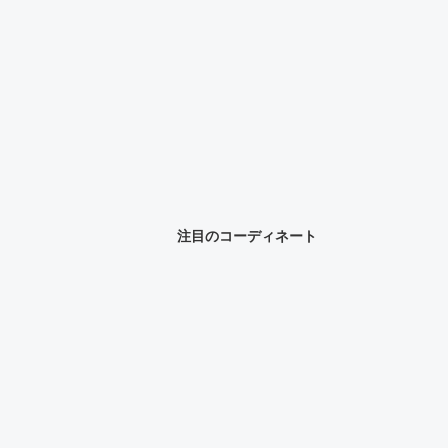
注目のコーディネート