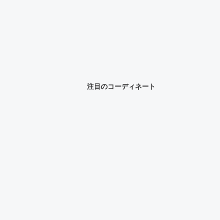
注目のコーディネート