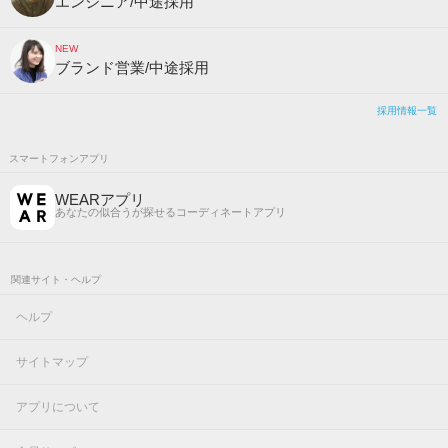
エンジニア/中途採用
NEW
ブランド営業/中途採用
採用情報一覧
スマートフォンアプリ
WEARアプリ
あなたの似合うが探せるコーディネートアプリ
関連サイト・ヘルプ
ヘルプ
サイトマップ
アプリについて