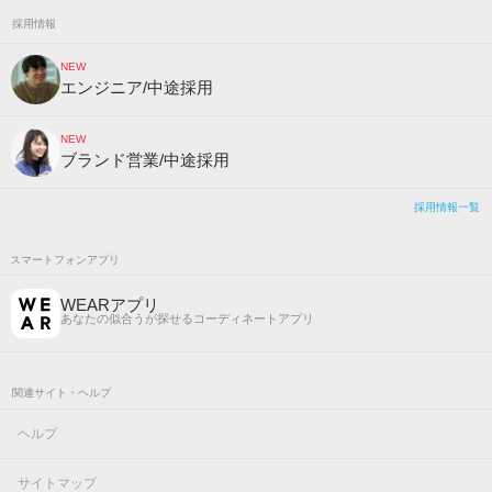
採用情報
NEW
エンジニア/中途採用
NEW
ブランド営業/中途採用
採用情報一覧
スマートフォンアプリ
WEARアプリ
あなたの似合うが探せるコーディネートアプリ
関連サイト・ヘルプ
ヘルプ
サイトマップ