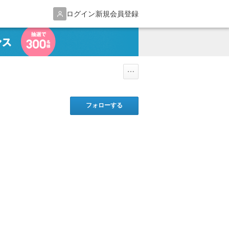
ログイン
新規会員登録
フォローする