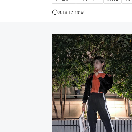
2018.12.4
更新